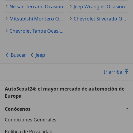
Nissan Terrano Ocasión
Jeep Wrangler Ocasión
Mitsubishi Montero Ocasión
Chevrolet Silverado Ocasión
Chevrolet Tahoe Ocasión
Buscar
Jeep
Ir arriba
AutoScout24: el mayor mercado de automoción de
Europa
Conócenos
Condiciones Generales
Política de Privacidad