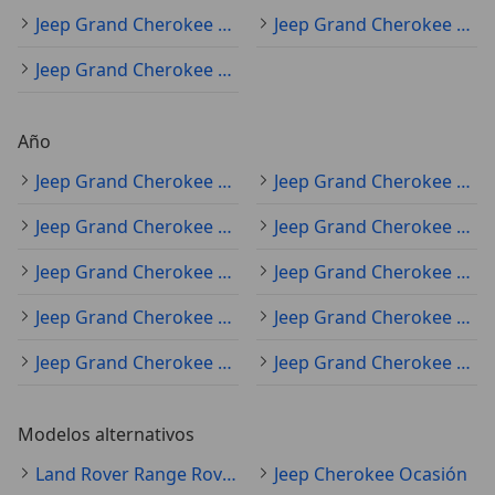
Jeep Grand Cherokee negro
Jeep Grand Cherokee blanco
Jeep Grand Cherokee gris
Año
Jeep Grand Cherokee 2016
Jeep Grand Cherokee 2017
Jeep Grand Cherokee 2014
Jeep Grand Cherokee 2018
Jeep Grand Cherokee 2019
Jeep Grand Cherokee 2015
Jeep Grand Cherokee 2024
Jeep Grand Cherokee 2020
Jeep Grand Cherokee 2007
Jeep Grand Cherokee 2026
Modelos alternativos
Land Rover Range Rover Sport Ocasión
Jeep Cherokee Ocasión