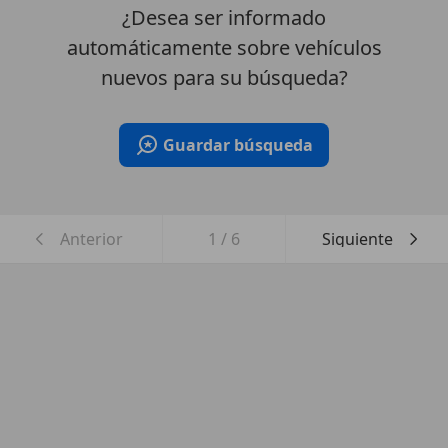
¿Desea ser informado
automáticamente sobre vehículos
nuevos para su búsqueda?
Guardar búsqueda
Anterior
1
/
6
Siguiente