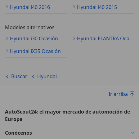
Hyundai i40 2016
Hyundai i40 2015
Modelos alternativos
Hyundai i30 Ocasión
Hyundai ELANTRA Ocasión
Hyundai iX35 Ocasión
Buscar
Hyundai
Ir arriba
AutoScout24: el mayor mercado de automoción de
Europa
Conócenos