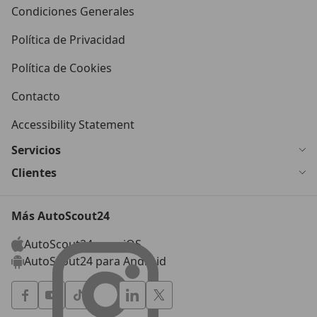
Condiciones Generales
Política de Privacidad
Política de Cookies
Contacto
Accessibility Statement
Servicios
Clientes
Más AutoScout24
AutoScout24 para iOS
AutoScout24 para Android