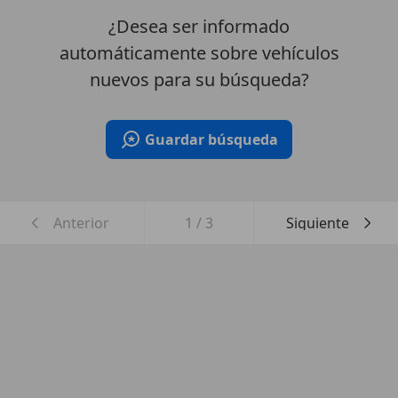
¿Desea ser informado
automáticamente sobre vehículos
nuevos para su búsqueda?
Guardar búsqueda
Anterior
1
/
3
Siguiente