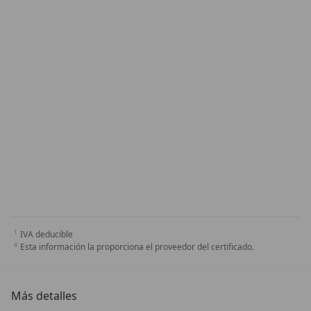
IVA deducible
Esta información la proporciona el proveedor del certificado.
Más detalles