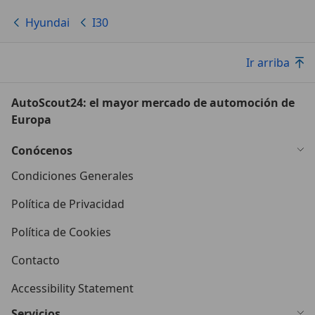
Hyundai
I30
Ir arriba
AutoScout24: el mayor mercado de automoción de
Europa
Conócenos
Condiciones Generales
Política de Privacidad
Política de Cookies
Contacto
Accessibility Statement
Servicios