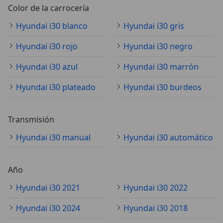
Color de la carrocería
Hyundai i30 blanco
Hyundai i30 gris
Hyundai i30 rojo
Hyundai i30 negro
Hyundai i30 azul
Hyundai i30 marrón
Hyundai i30 plateado
Hyundai i30 burdeos
Transmisión
Hyundai i30 manual
Hyundai i30 automático
Año
Hyundai i30 2021
Hyundai i30 2022
Hyundai i30 2024
Hyundai i30 2018