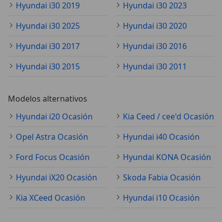
Hyundai i30 2019
Hyundai i30 2023
Hyundai i30 2025
Hyundai i30 2020
Hyundai i30 2017
Hyundai i30 2016
Hyundai i30 2015
Hyundai i30 2011
Modelos alternativos
Hyundai i20 Ocasión
Kia Ceed / cee'd Ocasión
Opel Astra Ocasión
Hyundai i40 Ocasión
Ford Focus Ocasión
Hyundai KONA Ocasión
Hyundai iX20 Ocasión
Skoda Fabia Ocasión
Kia XCeed Ocasión
Hyundai i10 Ocasión