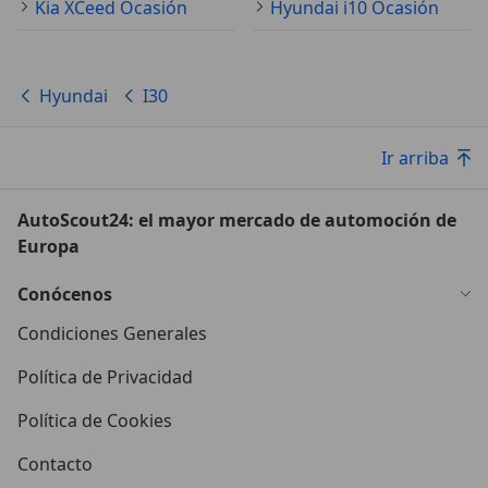
Kia XCeed Ocasión
Hyundai i10 Ocasión
Hyundai
I30
Ir arriba
AutoScout24: el mayor mercado de automoción de
Europa
Conócenos
Condiciones Generales
Política de Privacidad
Política de Cookies
Contacto