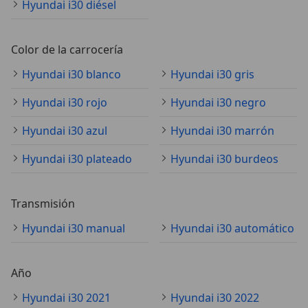
Hyundai i30 diésel
Color de la carrocería
Hyundai i30 blanco
Hyundai i30 gris
Hyundai i30 rojo
Hyundai i30 negro
Hyundai i30 azul
Hyundai i30 marrón
Hyundai i30 plateado
Hyundai i30 burdeos
Transmisión
Hyundai i30 manual
Hyundai i30 automático
Año
Hyundai i30 2021
Hyundai i30 2022