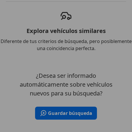
Explora vehículos similares
Diferente de tus criterios de búsqueda, pero posiblemente
una coincidencia perfecta.
¿Desea ser informado
automáticamente sobre vehículos
nuevos para su búsqueda?
Guardar búsqueda