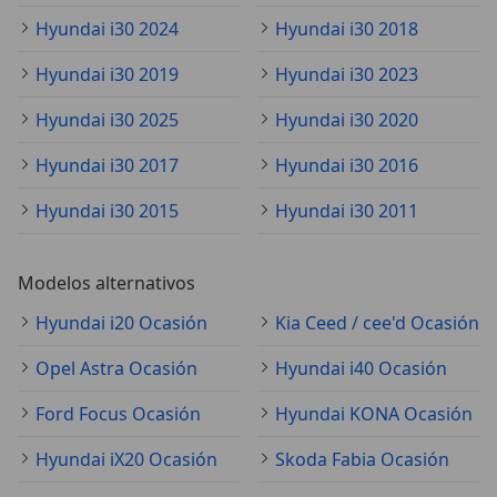
Hyundai i30 2024
Hyundai i30 2018
Hyundai i30 2019
Hyundai i30 2023
Hyundai i30 2025
Hyundai i30 2020
Hyundai i30 2017
Hyundai i30 2016
Hyundai i30 2015
Hyundai i30 2011
Modelos alternativos
Hyundai i20 Ocasión
Kia Ceed / cee'd Ocasión
Opel Astra Ocasión
Hyundai i40 Ocasión
Ford Focus Ocasión
Hyundai KONA Ocasión
Hyundai iX20 Ocasión
Skoda Fabia Ocasión