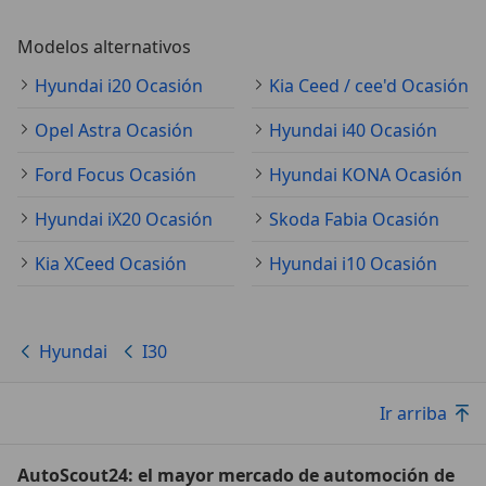
Modelos alternativos
Hyundai i20 Ocasión
Kia Ceed / cee'd Ocasión
Opel Astra Ocasión
Hyundai i40 Ocasión
Ford Focus Ocasión
Hyundai KONA Ocasión
Hyundai iX20 Ocasión
Skoda Fabia Ocasión
Kia XCeed Ocasión
Hyundai i10 Ocasión
Hyundai
I30
Ir arriba
AutoScout24: el mayor mercado de automoción de