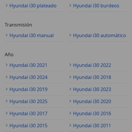
Hyundai i30 plateado
Hyundai i30 burdeos
Transmisión
Hyundai i30 manual
Hyundai i30 automático
Año
Hyundai i30 2021
Hyundai i30 2022
Hyundai i30 2024
Hyundai i30 2018
Hyundai i30 2019
Hyundai i30 2023
Hyundai i30 2025
Hyundai i30 2020
Hyundai i30 2017
Hyundai i30 2016
Hyundai i30 2015
Hyundai i30 2011