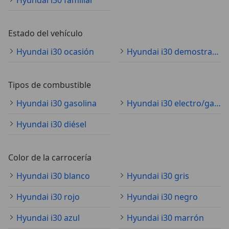
Estado del vehículo
Hyundai i30 ocasión
Hyundai i30 demostración
Tipos de combustible
Hyundai i30 gasolina
Hyundai i30 electro/gasolina
Hyundai i30 diésel
Color de la carrocería
Hyundai i30 blanco
Hyundai i30 gris
Hyundai i30 rojo
Hyundai i30 negro
Hyundai i30 azul
Hyundai i30 marrón