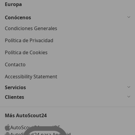
Europa
Conócenos
Condiciones Generales
Política de Privacidad
Política de Cookies
Contacto
Accessibility Statement
Servicios
Clientes
Más AutoScout24
AutoScout24 para iOS
AutoScout24 para Android