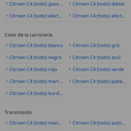
Citroen C4 (todo) gasolina
Citroen C4 (todo) diésel
Citroen C4 (todo) electro/gasolina
Citroen C4 (todo) eléctrico
Color de la carrocería
Citroen C4 (todo) blanco
Citroen C4 (todo) gris
Citroen C4 (todo) negro
Citroen C4 (todo) azul
Citroen C4 (todo) rojo
Citroen C4 (todo) verde
Citroen C4 (todo) marrón
Citroen C4 (todo) plateado
Citroen C4 (todo) burdeos
Transmisión
Citroen C4 (todo) manual
Citroen C4 (todo) automático