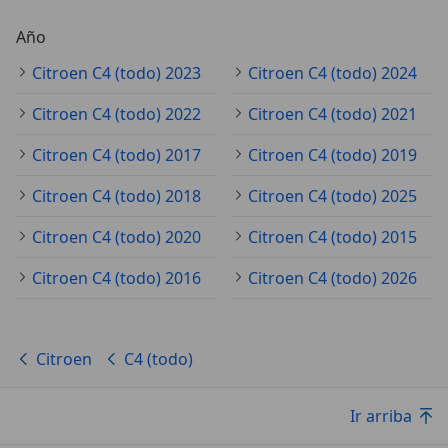
Año
Citroen C4 (todo) 2023
Citroen C4 (todo) 2024
Citroen C4 (todo) 2022
Citroen C4 (todo) 2021
Citroen C4 (todo) 2017
Citroen C4 (todo) 2019
Citroen C4 (todo) 2018
Citroen C4 (todo) 2025
Citroen C4 (todo) 2020
Citroen C4 (todo) 2015
Citroen C4 (todo) 2016
Citroen C4 (todo) 2026
Citroen
C4 (todo)
Ir arriba