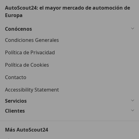
AutoScout24: el mayor mercado de automoción de
Europa
Conócenos
Condiciones Generales
Política de Privacidad
Política de Cookies
Contacto
Accessibility Statement
Servicios
Clientes
Más AutoScout24