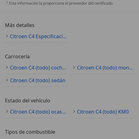
Esta información la proporciona el proveedor del certificado.
Más detalles
Citroen C4 Especificaciones técnicas
Carrocería
Citroen C4 (todo) coche pequeño
Citroen C4 (todo) monovolumen
Citroen C4 (todo) sedán
Estado del vehículo
Citroen C4 (todo) ocasión
Citroen C4 (todo) KM0
Tipos de combustible