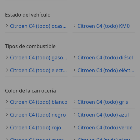
Estado del vehículo
Citroen C4 (todo) ocasión
Citroen C4 (todo) KM0
Tipos de combustible
Citroen C4 (todo) gasolina
Citroen C4 (todo) diésel
Citroen C4 (todo) electro/gasolina
Citroen C4 (todo) eléctrico
Color de la carrocería
Citroen C4 (todo) blanco
Citroen C4 (todo) gris
Citroen C4 (todo) negro
Citroen C4 (todo) azul
Citroen C4 (todo) rojo
Citroen C4 (todo) verde