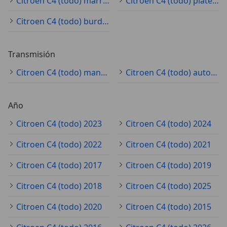
Citroen C4 (todo) marrón
Citroen C4 (todo) plateado
Citroen C4 (todo) burdeos
Transmisión
Citroen C4 (todo) manual
Citroen C4 (todo) automático
Año
Citroen C4 (todo) 2023
Citroen C4 (todo) 2024
Citroen C4 (todo) 2022
Citroen C4 (todo) 2021
Citroen C4 (todo) 2017
Citroen C4 (todo) 2019
Citroen C4 (todo) 2018
Citroen C4 (todo) 2025
Citroen C4 (todo) 2020
Citroen C4 (todo) 2015