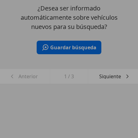
¿Desea ser informado
automáticamente sobre vehículos
nuevos para su búsqueda?
Guardar búsqueda
Anterior
1
/
3
Siguiente