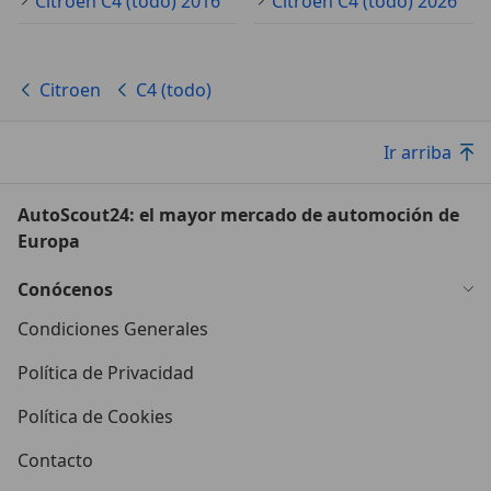
Citroen C4 (todo) 2016
Citroen C4 (todo) 2026
Citroen
C4 (todo)
Ir arriba
AutoScout24: el mayor mercado de automoción de
Europa
Conócenos
Condiciones Generales
Política de Privacidad
Política de Cookies
Contacto