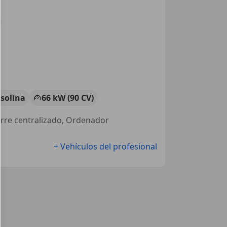
solina
66 kW (90 CV)
ierre centralizado, Ordenador
+ Vehículos del profesional