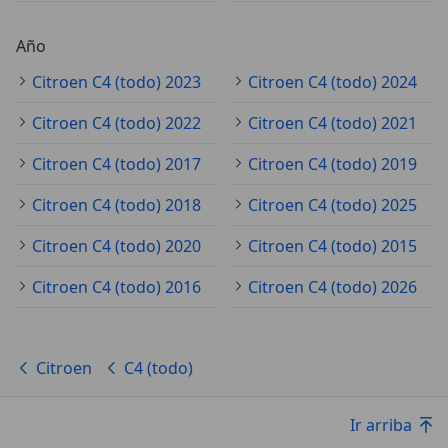
Año
Citroen C4 (todo) 2023
Citroen C4 (todo) 2024
Citroen C4 (todo) 2022
Citroen C4 (todo) 2021
Citroen C4 (todo) 2017
Citroen C4 (todo) 2019
Citroen C4 (todo) 2018
Citroen C4 (todo) 2025
Citroen C4 (todo) 2020
Citroen C4 (todo) 2015
Citroen C4 (todo) 2016
Citroen C4 (todo) 2026
Citroen
C4 (todo)
Ir arriba