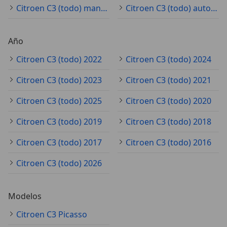
Citroen C3 (todo) manual
Citroen C3 (todo) automático
Año
Citroen C3 (todo) 2022
Citroen C3 (todo) 2024
Citroen C3 (todo) 2023
Citroen C3 (todo) 2021
Citroen C3 (todo) 2025
Citroen C3 (todo) 2020
Citroen C3 (todo) 2019
Citroen C3 (todo) 2018
Citroen C3 (todo) 2017
Citroen C3 (todo) 2016
Citroen C3 (todo) 2026
Modelos
Citroen C3 Picasso