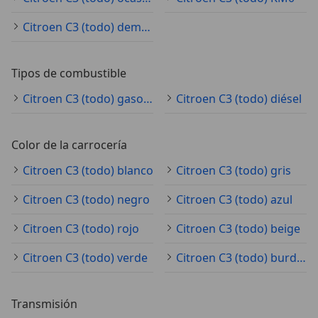
Citroen C3 (todo) demostración
Tipos de combustible
Citroen C3 (todo) gasolina
Citroen C3 (todo) diésel
Color de la carrocería
Citroen C3 (todo) blanco
Citroen C3 (todo) gris
Citroen C3 (todo) negro
Citroen C3 (todo) azul
Citroen C3 (todo) rojo
Citroen C3 (todo) beige
Citroen C3 (todo) verde
Citroen C3 (todo) burdeos
Transmisión