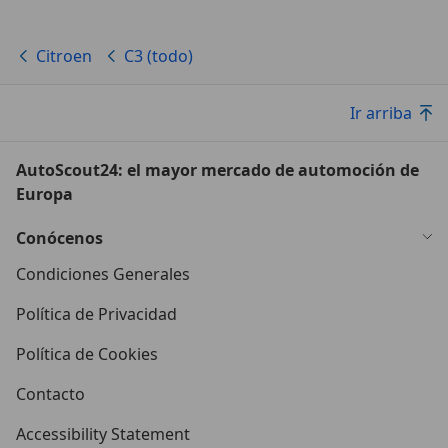
Citroen
C3 (todo)
Ir arriba
AutoScout24: el mayor mercado de automoción de
Europa
Conócenos
Condiciones Generales
Política de Privacidad
Política de Cookies
Contacto
Accessibility Statement