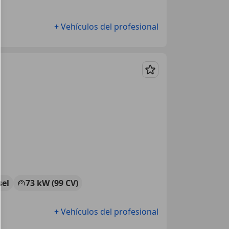
+ Vehículos del profesional
Guardar
sel
73 kW (99 CV)
+ Vehículos del profesional