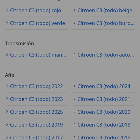
Citroen C3 (todo) rojo
Citroen C3 (todo) beige
Citroen C3 (todo) verde
Citroen C3 (todo) burdeos
Transmisión
Citroen C3 (todo) manual
Citroen C3 (todo) automático
Año
Citroen C3 (todo) 2022
Citroen C3 (todo) 2024
Citroen C3 (todo) 2023
Citroen C3 (todo) 2021
Citroen C3 (todo) 2025
Citroen C3 (todo) 2020
Citroen C3 (todo) 2019
Citroen C3 (todo) 2018
Citroen C3 (todo) 2017
Citroen C3 (todo) 2016