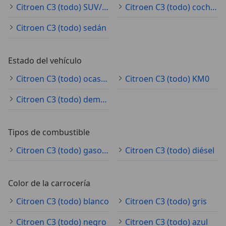
Citroen C3 (todo) SUV/4x4/pickup
Citroen C3 (todo) coche pequeño
Citroen C3 (todo) sedán
Estado del vehículo
Citroen C3 (todo) ocasión
Citroen C3 (todo) KM0
Citroen C3 (todo) demostración
Tipos de combustible
Citroen C3 (todo) gasolina
Citroen C3 (todo) diésel
Color de la carrocería
Citroen C3 (todo) blanco
Citroen C3 (todo) gris
Citroen C3 (todo) negro
Citroen C3 (todo) azul