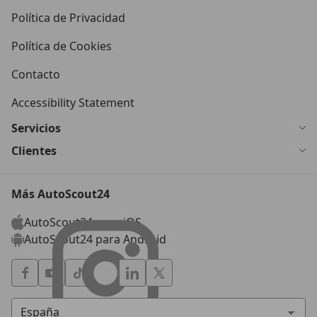
Política de Privacidad
Política de Cookies
Contacto
Accessibility Statement
Servicios
Clientes
Más AutoScout24
AutoScout24 para iOS
AutoScout24 para Android