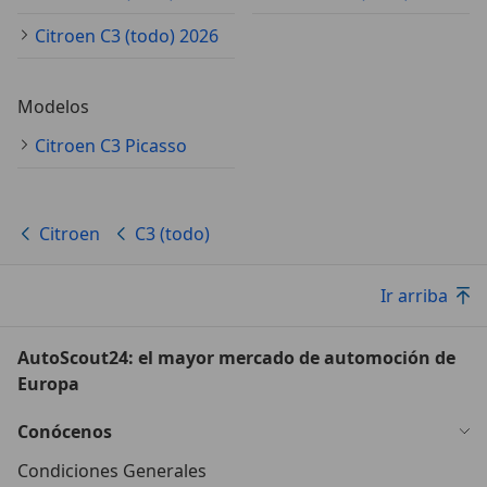
Citroen C3 (todo) 2026
Modelos
Citroen C3 Picasso
Citroen
C3 (todo)
Ir arriba
AutoScout24: el mayor mercado de automoción de
Europa
Conócenos
Condiciones Generales