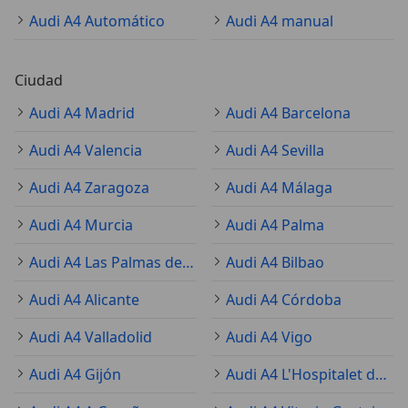
Audi A4 Automático
Audi A4 manual
Ciudad
Audi A4 Madrid
Audi A4 Barcelona
Audi A4 Valencia
Audi A4 Sevilla
Audi A4 Zaragoza
Audi A4 Málaga
Audi A4 Murcia
Audi A4 Palma
Audi A4 Las Palmas de Gran Canaria
Audi A4 Bilbao
Audi A4 Alicante
Audi A4 Córdoba
Audi A4 Valladolid
Audi A4 Vigo
Audi A4 Gijón
Audi A4 L'Hospitalet de Llobregat