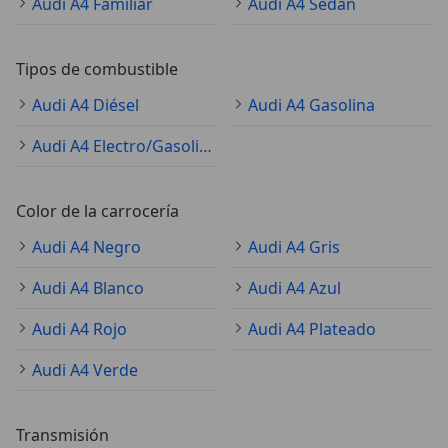
Audi A4 Familiar
Audi A4 Sedán
Tipos de combustible
Audi A4 Diésel
Audi A4 Gasolina
Audi A4 Electro/Gasolina
Color de la carrocería
Audi A4 Negro
Audi A4 Gris
Audi A4 Blanco
Audi A4 Azul
Audi A4 Rojo
Audi A4 Plateado
Audi A4 Verde
Transmisión