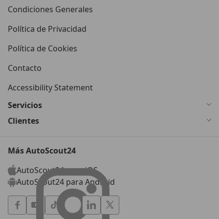
Condiciones Generales
Política de Privacidad
Política de Cookies
Contacto
Accessibility Statement
Servicios
Clientes
Más AutoScout24
AutoScout24 para iOS
AutoScout24 para Android