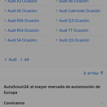
Audi A3 Ocasión
Audi A6 Ocasión
Audi A5 Ocasión
Audi Cabriolet Ocasión
Audi RS6 Ocasión
Audi Q3 Ocasión
Audi RS4 Ocasión
Audi TT Ocasión
Audi S4 Ocasión
Audi Q5 Ocasión
Audi
A4
Ir arriba
AutoScout24: el mayor mercado de automoción de
Europa
Conócenos