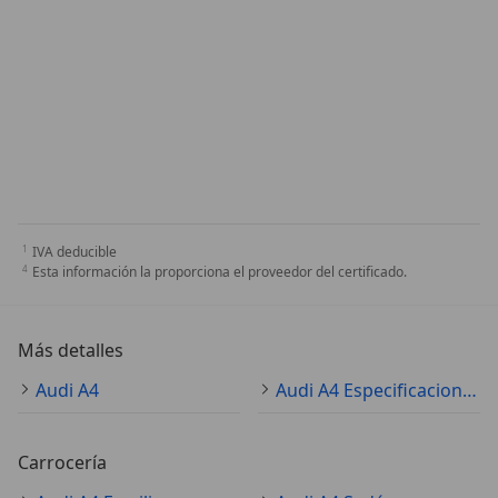
IVA deducible
Esta información la proporciona el proveedor del certificado.
Más detalles
Audi A4
Audi A4 Especificaciones técnicas
Carrocería