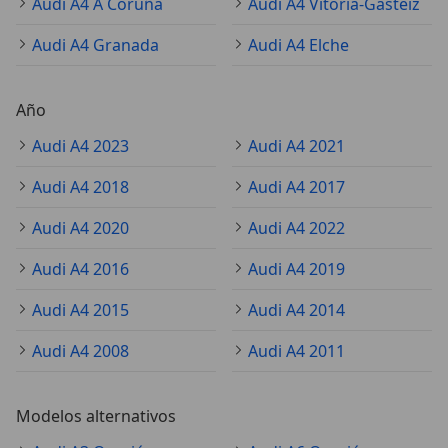
Audi A4 A Coruña
Audi A4 Vitoria-Gasteiz
Audi A4 Granada
Audi A4 Elche
Año
Audi A4 2023
Audi A4 2021
Audi A4 2018
Audi A4 2017
Audi A4 2020
Audi A4 2022
Audi A4 2016
Audi A4 2019
Audi A4 2015
Audi A4 2014
Audi A4 2008
Audi A4 2011
Modelos alternativos