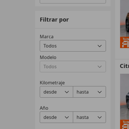
Filtrar por
Marca
Modelo
Cit
Kilometraje
Año