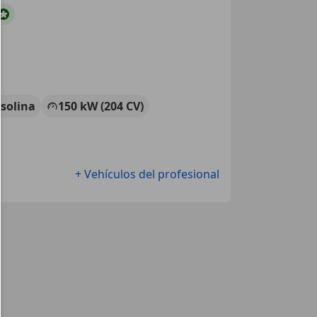
solina
150 kW (204 CV)
+ Vehículos del profesional