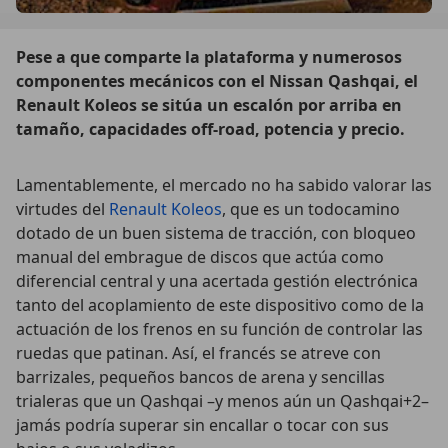
Pese a que comparte la plataforma y numerosos
componentes mecánicos con el Nissan Qashqai, el
Renault Koleos se sitúa un escalón por arriba en
tamaño, capacidades off-road, potencia y precio.
Lamentablemente, el mercado no ha sabido valorar las
virtudes del
Renault Koleos
, que es un todocamino
dotado de un buen sistema de tracción, con bloqueo
manual del embrague de discos que actúa como
diferencial central y una acertada gestión electrónica
tanto del acoplamiento de este dispositivo como de la
actuación de los frenos en su función de controlar las
ruedas que patinan. Así, el francés se atreve con
barrizales, pequeños bancos de arena y sencillas
trialeras que un Qashqai –y menos aún un Qashqai+2–
jamás podría superar sin encallar o tocar con sus