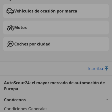
Vehículos de ocasión por marca
Motos
Coches por ciudad
Ir arriba
AutoScout24: el mayor mercado de automoción de
Europa
Conócenos
Condiciones Generales