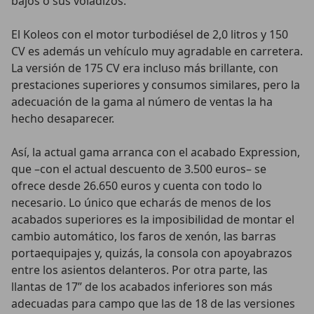
bajos o sus voladizos.
El Koleos con el motor turbodiésel de 2,0 litros y 150
CV es además un vehículo muy agradable en carretera.
La versión de 175 CV era incluso más brillante, con
prestaciones superiores y consumos similares, pero la
adecuación de la gama al número de ventas la ha
hecho desaparecer.
Así, la actual gama arranca con el acabado Expression,
que –con el actual descuento de 3.500 euros– se
ofrece desde 26.650 euros y cuenta con todo lo
necesario. Lo único que echarás de menos de los
acabados superiores es la imposibilidad de montar el
cambio automático, los faros de xenón, las barras
portaequipajes y, quizás, la consola con apoyabrazos
entre los asientos delanteros. Por otra parte, las
llantas de 17” de los acabados inferiores son más
adecuadas para campo que las de 18 de las versiones