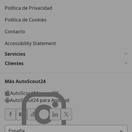
Política de Privacidad
Política de Cookies
Contacto
Accessibility Statement
Servicios
Clientes
Más AutoScout24
AutoScout24 para iOS
AutoScout24 para Android