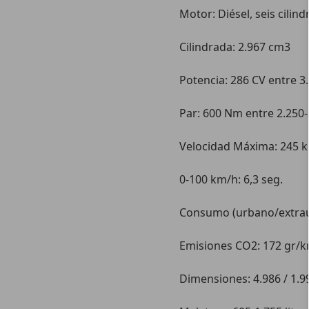
Motor: Diésel, seis cilin
Cilindrada: 2.967 cm3
Potencia: 286 CV entre 3
Par: 600 Nm entre 2.250
Velocidad Máxima: 245 
0-100 km/h: 6,3 seg.
Consumo (urbano/extraurb
Emisiones CO2: 172 gr/
Dimensiones: 4.986 / 1.9