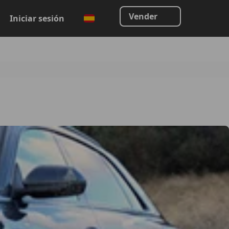
Vender
Iniciar sesión