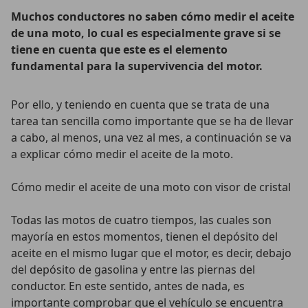
Muchos conductores no saben cómo medir el aceite
de una moto, lo cual es especialmente grave si se
tiene en cuenta que este es el elemento
fundamental para la supervivencia del motor.
Por ello, y teniendo en cuenta que se trata de una
tarea tan sencilla como importante que se ha de llevar
a cabo, al menos, una vez al mes, a continuación se va
a explicar cómo medir el aceite de la moto.
Cómo medir el aceite de una moto con visor de cristal
Todas las motos de cuatro tiempos, las cuales son
mayoría en estos momentos, tienen el depósito del
aceite en el mismo lugar que el motor, es decir, debajo
del depósito de gasolina y entre las piernas del
conductor. En este sentido, antes de nada, es
importante comprobar que el vehículo se encuentra