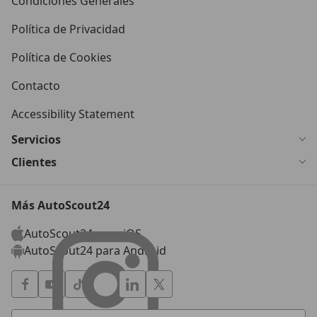
Condiciones Generales
Política de Privacidad
Política de Cookies
Contacto
Accessibility Statement
Servicios
Clientes
Más AutoScout24
AutoScout24 para iOS
AutoScout24 para Android