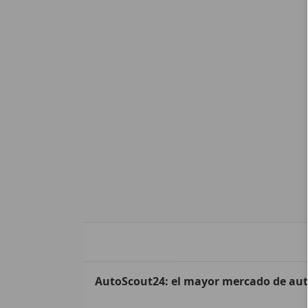
AutoScout24: el mayor mercado de au