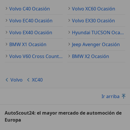
Volvo C40 Ocasión
Volvo XC60 Ocasión
Volvo EC40 Ocasión
Volvo EX30 Ocasión
Volvo EX40 Ocasión
Hyundai TUCSON Ocasión
BMW X1 Ocasión
Jeep Avenger Ocasión
Volvo V60 Cross Country Ocasión
BMW X2 Ocasión
Volvo
XC40
Ir arriba
AutoScout24: el mayor mercado de automoción de
Europa