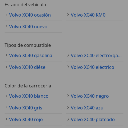
Estado del vehículo
Volvo XC40 ocasión
Volvo XC40 KM0
Volvo XC40 nuevo
Tipos de combustible
Volvo XC40 gasolina
Volvo XC40 electro/gasolina
Volvo XC40 diésel
Volvo XC40 eléctrico
Color de la carrocería
Volvo XC40 blanco
Volvo XC40 negro
Volvo XC40 gris
Volvo XC40 azul
Volvo XC40 rojo
Volvo XC40 plateado