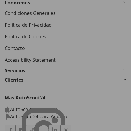
Conócenos
Condiciones Generales
Política de Privacidad
Política de Cookies
Contacto
Accessibility Statement
Servicios
Clientes
Más AutoScout24
AutoScout24 para iOS
AutoScout24 para Android