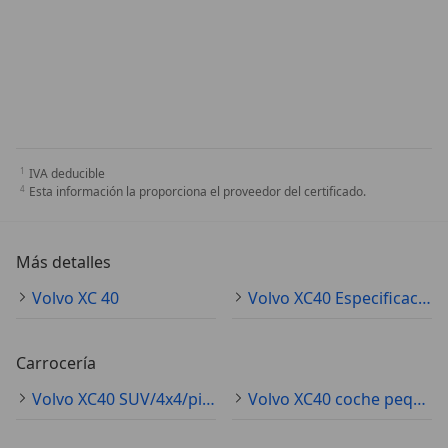
IVA deducible
Esta información la proporciona el proveedor del certificado.
Más detalles
Volvo XC 40
Volvo XC40 Especificaciones técnicas
Carrocería
Volvo XC40 SUV/4x4/pickup
Volvo XC40 coche pequeño