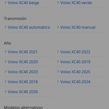
Volvo XC40 beige
Volvo XC40 verde
Transmisión
Volvo XC40 automático
Volvo XC40 manual
Año
Volvo XC40 2021
Volvo XC40 2022
Volvo XC40 2020
Volvo XC40 2019
Volvo XC40 2023
Volvo XC40 2025
Volvo XC40 2018
Volvo XC40 2024
Volvo XC40 2026
Modelos alternativos