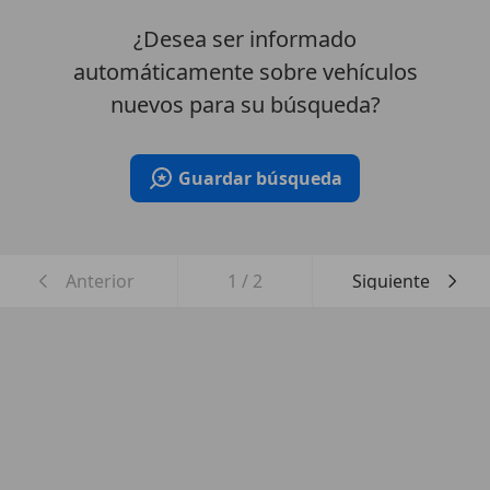
¿Desea ser informado
automáticamente sobre vehículos
nuevos para su búsqueda?
Guardar búsqueda
Anterior
1
/
2
Siguiente