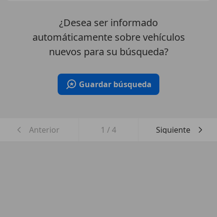
¿Desea ser informado
automáticamente sobre vehículos
nuevos para su búsqueda?
Guardar búsqueda
Anterior
1
/
4
Siguiente