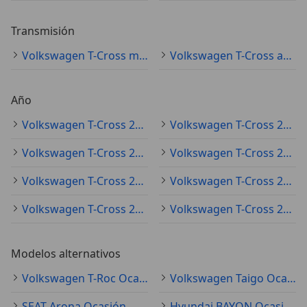
Transmisión
Volkswagen T-Cross manual
Volkswagen T-Cross automático
Año
Volkswagen T-Cross 2022
Volkswagen T-Cross 2023
Volkswagen T-Cross 2021
Volkswagen T-Cross 2024
Volkswagen T-Cross 2025
Volkswagen T-Cross 2020
Volkswagen T-Cross 2019
Volkswagen T-Cross 2026
Modelos alternativos
Volkswagen T-Roc Ocasión
Volkswagen Taigo Ocasión
SEAT Arona Ocasión
Hyundai BAYON Ocasión