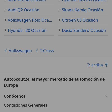
Audi Q2 Ocasión
Skoda Kamiq Ocasión
Volkswagen Polo Ocasión
Citroen C3 Ocasión
Hyundai i20 Ocasión
Dacia Sandero Ocasión
Volkswagen
T-Cross
Ir arriba
AutoScout24: el mayor mercado de automoción de
Europa
Conócenos
Condiciones Generales