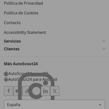
Política de Privacidad
Política de Cookies
Contacto
Accessibility Statement
Servicios
Clientes
Más AutoScout24
AutoScout24 para iOS
AutoScout24 para Android