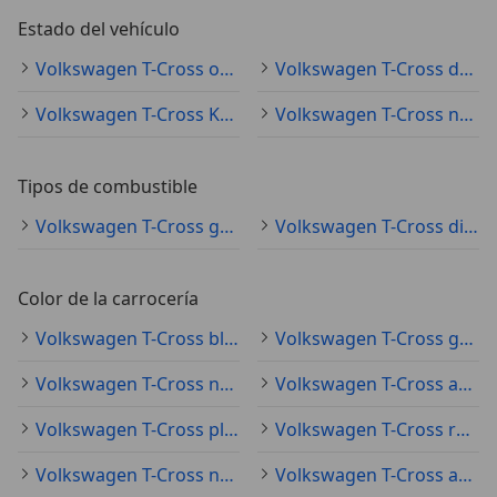
Estado del vehículo
Volkswagen T-Cross ocasión
Volkswagen T-Cross demostración
Volkswagen T-Cross KM0
Volkswagen T-Cross nuevo
Tipos de combustible
Volkswagen T-Cross gasolina
Volkswagen T-Cross diésel
Color de la carrocería
Volkswagen T-Cross blanco
Volkswagen T-Cross gris
Volkswagen T-Cross negro
Volkswagen T-Cross azul
Volkswagen T-Cross plateado
Volkswagen T-Cross rojo
Volkswagen T-Cross naranja
Volkswagen T-Cross amarillo