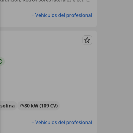
+ Vehículos del profesional
Guardar
solina
80 kW (109 CV)
+ Vehículos del profesional