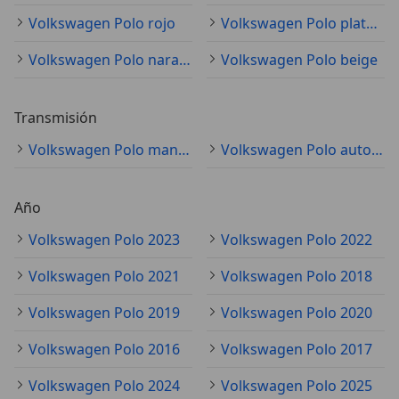
Volkswagen Polo rojo
Volkswagen Polo plateado
Volkswagen Polo naranja
Volkswagen Polo beige
Transmisión
Volkswagen Polo manual
Volkswagen Polo automático
Año
Volkswagen Polo 2023
Volkswagen Polo 2022
Volkswagen Polo 2021
Volkswagen Polo 2018
Volkswagen Polo 2019
Volkswagen Polo 2020
Volkswagen Polo 2016
Volkswagen Polo 2017
Volkswagen Polo 2024
Volkswagen Polo 2025