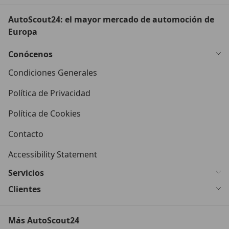
AutoScout24: el mayor mercado de automoción de
Europa
Conócenos
Condiciones Generales
Política de Privacidad
Política de Cookies
Contacto
Accessibility Statement
Servicios
Clientes
Más AutoScout24