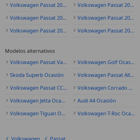
Volkswagen Passat 2016
Volkswagen Passat 2015
Volkswagen Passat 2023
Volkswagen Passat 2011
Volkswagen Passat 2013
Volkswagen Passat 2007
Modelos alternativos
Volkswagen Passat Variant Ocasión
Volkswagen Golf Ocasión
Skoda Superb Ocasión
Volkswagen Passat Alltrack Ocasión
Volkswagen Passat CC Ocasión
Volkswagen Corrado Ocasión
Volkswagen Jetta Ocasión
Audi A4 Ocasión
Volkswagen Tiguan Ocasión
Volkswagen T-Roc Ocasión
Volkswagen
Passat