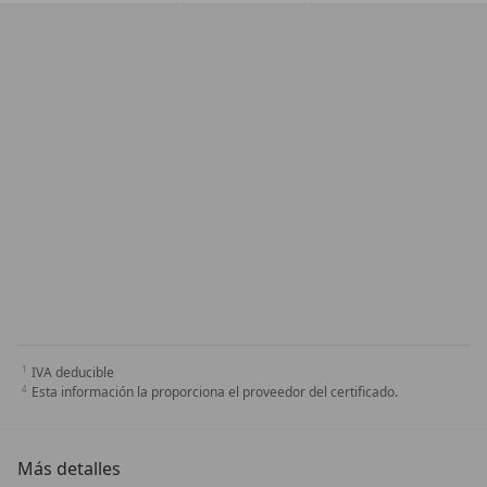
IVA deducible
Esta información la proporciona el proveedor del certificado.
Más detalles