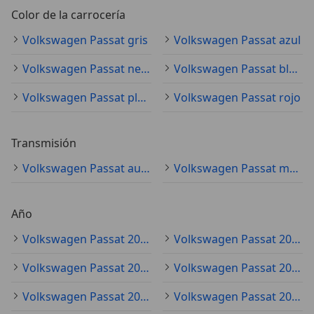
Color de la carrocería
Volkswagen Passat gris
Volkswagen Passat azul
Volkswagen Passat negro
Volkswagen Passat blanco
Volkswagen Passat plateado
Volkswagen Passat rojo
Transmisión
Volkswagen Passat automático
Volkswagen Passat manual
Año
Volkswagen Passat 2020
Volkswagen Passat 2021
Volkswagen Passat 2018
Volkswagen Passat 2017
Volkswagen Passat 2022
Volkswagen Passat 2019