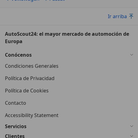
Ir arriba
AutoScout24: el mayor mercado de automoción de
Europa
Conócenos
Condiciones Generales
Política de Privacidad
Política de Cookies
Contacto
Accessibility Statement
Servicios
Clientes