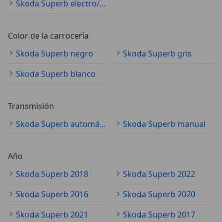
Skoda Superb electro/gasolina
Color de la carrocería
Skoda Superb negro
Skoda Superb gris
Skoda Superb blanco
Transmisión
Skoda Superb automático
Skoda Superb manual
Año
Skoda Superb 2018
Skoda Superb 2022
Skoda Superb 2016
Skoda Superb 2020
Skoda Superb 2021
Skoda Superb 2017