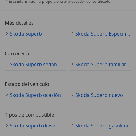
Esta información la proporciona el proveedor del certificado.
Más detalles
Skoda Superb
Skoda Superb Especificaciones técnicas
Carrocería
Skoda Superb sedán
Skoda Superb familiar
Estado del vehículo
Skoda Superb ocasión
Skoda Superb nuevo
Tipos de combustible
Skoda Superb diésel
Skoda Superb gasolina