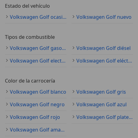
Estado del vehículo
Volkswagen Golf ocasión
Volkswagen Golf nuevo
Tipos de combustible
Volkswagen Golf gasolina
Volkswagen Golf diésel
Volkswagen Golf electro/gasolina
Volkswagen Golf eléctrico
Color de la carrocería
Volkswagen Golf blanco
Volkswagen Golf gris
Volkswagen Golf negro
Volkswagen Golf azul
Volkswagen Golf rojo
Volkswagen Golf plateado
Volkswagen Golf amarillo