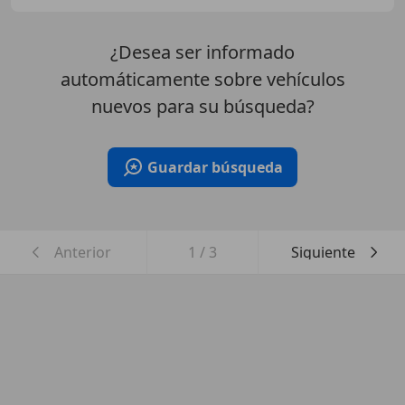
¿Desea ser informado
automáticamente sobre vehículos
nuevos para su búsqueda?
Guardar búsqueda
Anterior
1
/
3
Siguiente