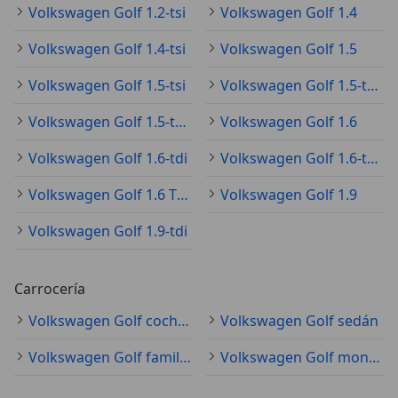
Volkswagen Golf 1.2-tsi
Volkswagen Golf 1.4
Volkswagen Golf 1.4-tsi
Volkswagen Golf 1.5
Volkswagen Golf 1.5-tsi
Volkswagen Golf 1.5-tsi-dsg
Volkswagen Golf 1.5-tsi-evo
Volkswagen Golf 1.6
Volkswagen Golf 1.6-tdi
Volkswagen Golf 1.6-tdi advance
Volkswagen Golf 1.6 TDI bluemotion
Volkswagen Golf 1.9
Volkswagen Golf 1.9-tdi
Carrocería
Volkswagen Golf coche pequeño
Volkswagen Golf sedán
Volkswagen Golf familiar
Volkswagen Golf monovolumen