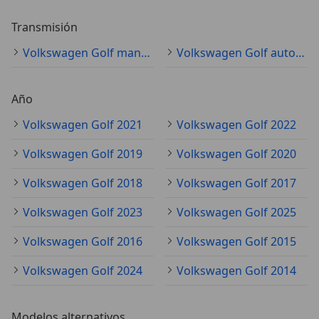
Transmisión
Volkswagen Golf manual
Volkswagen Golf automático
Año
Volkswagen Golf 2021
Volkswagen Golf 2022
Volkswagen Golf 2019
Volkswagen Golf 2020
Volkswagen Golf 2018
Volkswagen Golf 2017
Volkswagen Golf 2023
Volkswagen Golf 2025
Volkswagen Golf 2016
Volkswagen Golf 2015
Volkswagen Golf 2024
Volkswagen Golf 2014
Modelos alternativos