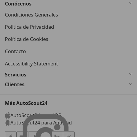
Conócenos
Condiciones Generales
Política de Privacidad
Política de Cookies
Contacto
Accessibility Statement
Servicios
Clientes
Más AutoScout24
AutoScout24 para iOS
AutoScout24 para Android