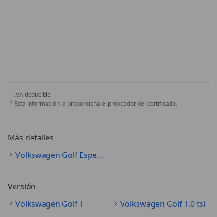
IVA deducible
Esta información la proporciona el proveedor del certificado.
Más detalles
Volkswagen Golf Especificaciones técnicas
Versión
Volkswagen Golf 1
Volkswagen Golf 1.0 tsi