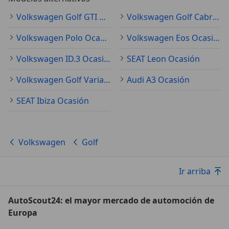
Volkswagen Golf GTI Ocasión
Volkswagen Golf Cabriolet Ocasión
Volkswagen Polo Ocasión
Volkswagen Eos Ocasión
Volkswagen ID.3 Ocasión
SEAT Leon Ocasión
Volkswagen Golf Variant Ocasión
Audi A3 Ocasión
SEAT Ibiza Ocasión
Volkswagen
Golf
Ir arriba
AutoScout24: el mayor mercado de automoción de
Europa