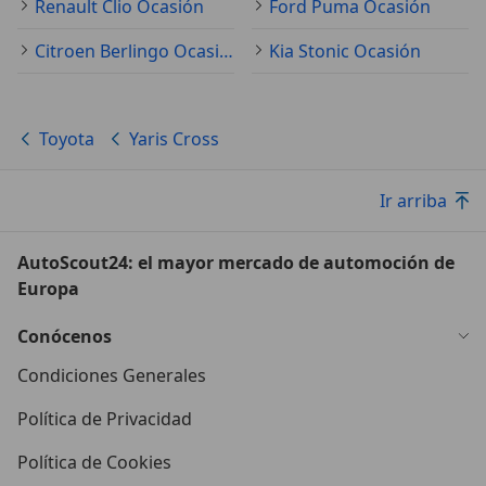
Renault Clio Ocasión
Ford Puma Ocasión
Citroen Berlingo Ocasión
Kia Stonic Ocasión
Toyota
Yaris Cross
Ir arriba
AutoScout24: el mayor mercado de automoción de
Europa
Conócenos
Condiciones Generales
Política de Privacidad
Política de Cookies