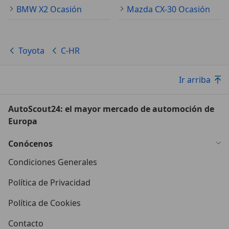
BMW X2 Ocasión
Mazda CX-30 Ocasión
Toyota
C-HR
Ir arriba
AutoScout24: el mayor mercado de automoción de
Europa
Conócenos
Condiciones Generales
Política de Privacidad
Política de Cookies
Contacto