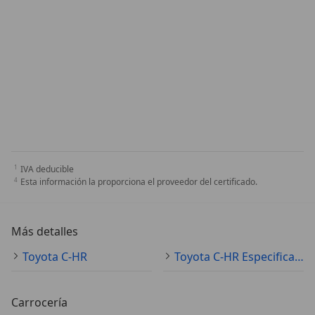
IVA deducible
Esta información la proporciona el proveedor del certificado.
Más detalles
Toyota C-HR
Toyota C-HR Especificaciones técnicas
Carrocería