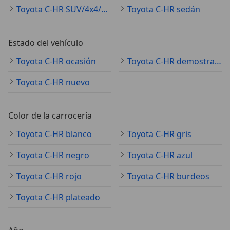
Toyota C-HR SUV/4x4/pickup
Toyota C-HR sedán
Estado del vehículo
Toyota C-HR ocasión
Toyota C-HR demostración
Toyota C-HR nuevo
Color de la carrocería
Toyota C-HR blanco
Toyota C-HR gris
Toyota C-HR negro
Toyota C-HR azul
Toyota C-HR rojo
Toyota C-HR burdeos
Toyota C-HR plateado