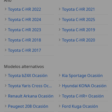
Año
Toyota C-HR 2022
Toyota C-HR 2021
Toyota C-HR 2024
Toyota C-HR 2025
Toyota C-HR 2023
Toyota C-HR 2019
Toyota C-HR 2018
Toyota C-HR 2020
Toyota C-HR 2017
Modelos alternativos
Toyota bZ4X Ocasión
Kia Sportage Ocasión
Toyota Yaris Cross Ocasión
Hyundai KONA Ocasión
Renault Arkana Ocasión
Toyota C-HR+ Ocasión
Peugeot 208 Ocasión
Ford Kuga Ocasión