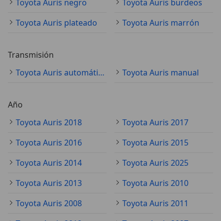
Toyota Auris negro
Toyota Auris burdeos
Toyota Auris plateado
Toyota Auris marrón
Transmisión
Toyota Auris automático
Toyota Auris manual
Año
Toyota Auris 2018
Toyota Auris 2017
Toyota Auris 2016
Toyota Auris 2015
Toyota Auris 2014
Toyota Auris 2025
Toyota Auris 2013
Toyota Auris 2010
Toyota Auris 2008
Toyota Auris 2011