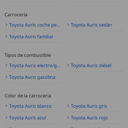
Carrocería
Toyota Auris coche pequeño
Toyota Auris sedán
Toyota Auris familiar
Tipos de combustible
Toyota Auris electro/gasolina
Toyota Auris diésel
Toyota Auris gasolina
Color de la carrocería
Toyota Auris blanco
Toyota Auris gris
Toyota Auris azul
Toyota Auris rojo