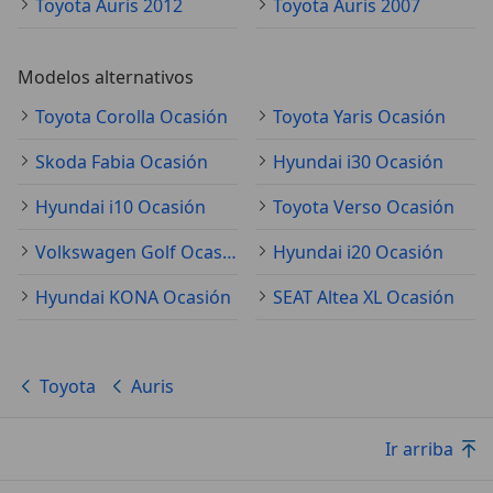
Toyota Auris 2012
Toyota Auris 2007
Modelos alternativos
Toyota Corolla Ocasión
Toyota Yaris Ocasión
Skoda Fabia Ocasión
Hyundai i30 Ocasión
Hyundai i10 Ocasión
Toyota Verso Ocasión
Volkswagen Golf Ocasión
Hyundai i20 Ocasión
Hyundai KONA Ocasión
SEAT Altea XL Ocasión
Toyota
Auris
Ir arriba