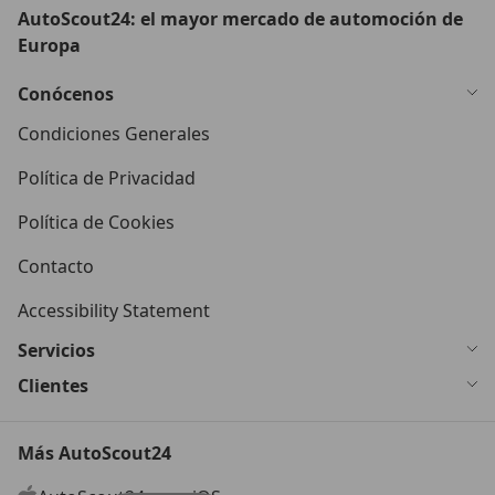
AutoScout24: el mayor mercado de automoción de
Europa
Conócenos
Condiciones Generales
Política de Privacidad
Política de Cookies
Contacto
Accessibility Statement
Servicios
Clientes
Más AutoScout24