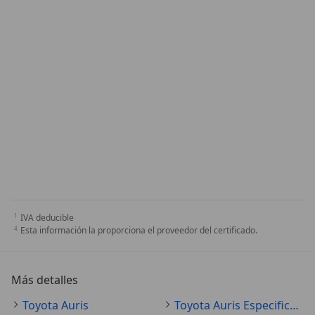
IVA deducible
Esta información la proporciona el proveedor del certificado.
Más detalles
Toyota Auris
Toyota Auris Especificaciones técnicas