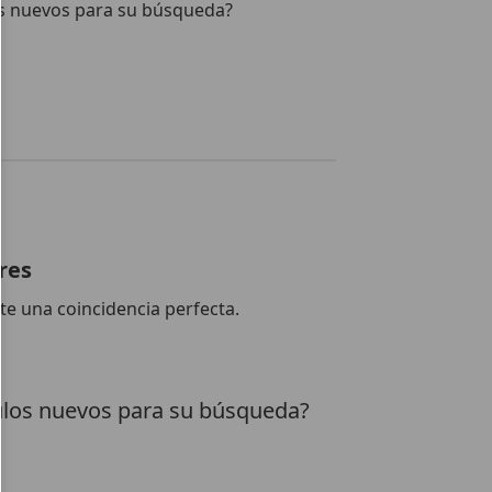
s nuevos para su búsqueda?
res
te una coincidencia perfecta.
los nuevos para su búsqueda?