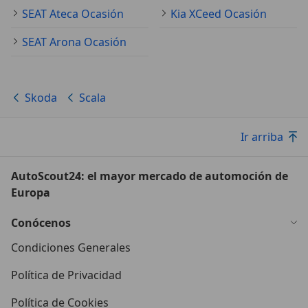
SEAT Ateca Ocasión
Kia XCeed Ocasión
SEAT Arona Ocasión
Skoda
Scala
Ir arriba
AutoScout24: el mayor mercado de automoción de
Europa
Conócenos
Condiciones Generales
Política de Privacidad
Política de Cookies