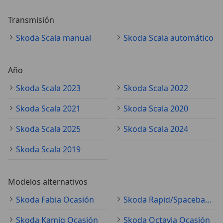
Transmisión
Skoda Scala manual
Skoda Scala automático
Año
Skoda Scala 2023
Skoda Scala 2022
Skoda Scala 2021
Skoda Scala 2020
Skoda Scala 2025
Skoda Scala 2024
Skoda Scala 2019
Modelos alternativos
Skoda Fabia Ocasión
Skoda Rapid/Spaceback Ocasión
Skoda Kamiq Ocasión
Skoda Octavia Ocasión