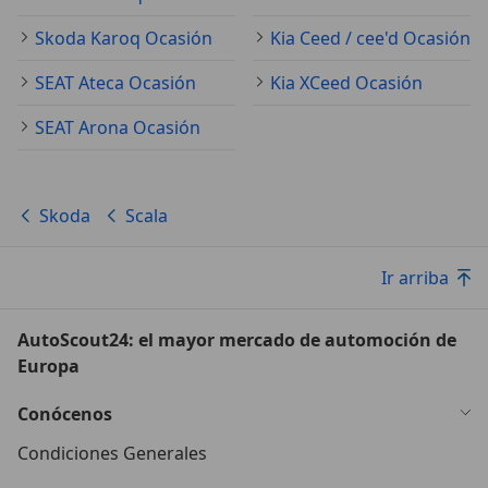
Skoda Karoq Ocasión
Kia Ceed / cee'd Ocasión
SEAT Ateca Ocasión
Kia XCeed Ocasión
SEAT Arona Ocasión
Skoda
Scala
Ir arriba
AutoScout24: el mayor mercado de automoción de
Europa
Conócenos
Condiciones Generales