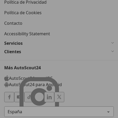
Política de Privacidad
Política de Cookies
Contacto
Accessibility Statement
Servicios
Clientes
Más AutoScout24
AutoScout24 para iOS
AutoScout24 para Android