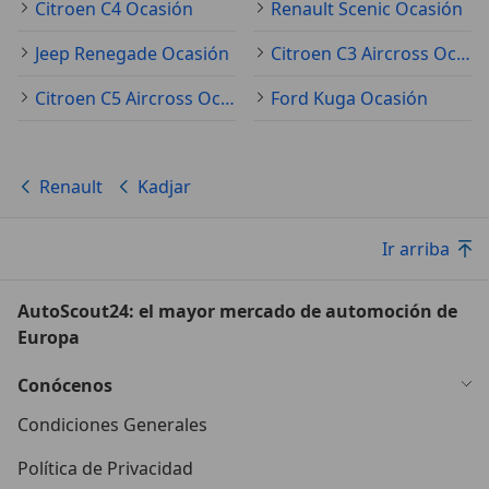
Citroen C4 Ocasión
Renault Scenic Ocasión
Jeep Renegade Ocasión
Citroen C3 Aircross Ocasión
Citroen C5 Aircross Ocasión
Ford Kuga Ocasión
Renault
Kadjar
Ir arriba
AutoScout24: el mayor mercado de automoción de
Europa
Conócenos
Condiciones Generales
Política de Privacidad