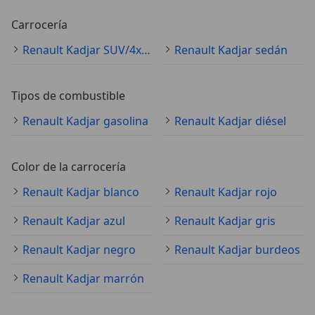
Carrocería
Renault Kadjar SUV/4x4/pickup
Renault Kadjar sedán
Tipos de combustible
Renault Kadjar gasolina
Renault Kadjar diésel
Color de la carrocería
Renault Kadjar blanco
Renault Kadjar rojo
Renault Kadjar azul
Renault Kadjar gris
Renault Kadjar negro
Renault Kadjar burdeos
Renault Kadjar marrón