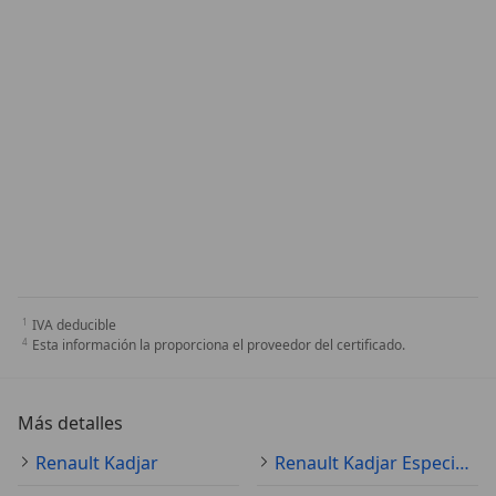
IVA deducible
Esta información la proporciona el proveedor del certificado.
Más detalles
Renault Kadjar
Renault Kadjar Especificaciones técnicas