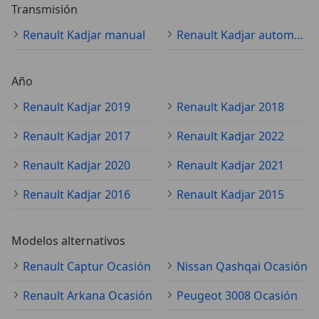
Transmisión
Renault Kadjar manual
Renault Kadjar automático
Año
Renault Kadjar 2019
Renault Kadjar 2018
Renault Kadjar 2017
Renault Kadjar 2022
Renault Kadjar 2020
Renault Kadjar 2021
Renault Kadjar 2016
Renault Kadjar 2015
Modelos alternativos
Renault Captur Ocasión
Nissan Qashqai Ocasión
Renault Arkana Ocasión
Peugeot 3008 Ocasión