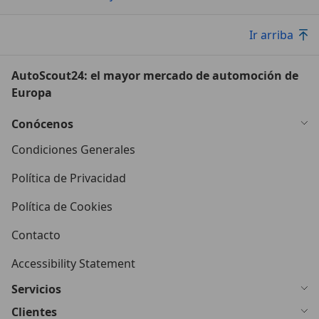
Ir arriba
AutoScout24: el mayor mercado de automoción de
Europa
Conócenos
Condiciones Generales
Política de Privacidad
Política de Cookies
Contacto
Accessibility Statement
Servicios
Clientes