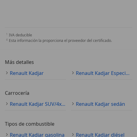
IVA deducible
Esta información la proporciona el proveedor del certificado.
Más detalles
Renault Kadjar
Renault Kadjar Especificaciones técnicas
Carrocería
Renault Kadjar SUV/4x4/pickup
Renault Kadjar sedán
Tipos de combustible
Renault Kadjar gasolina
Renault Kadjar diésel