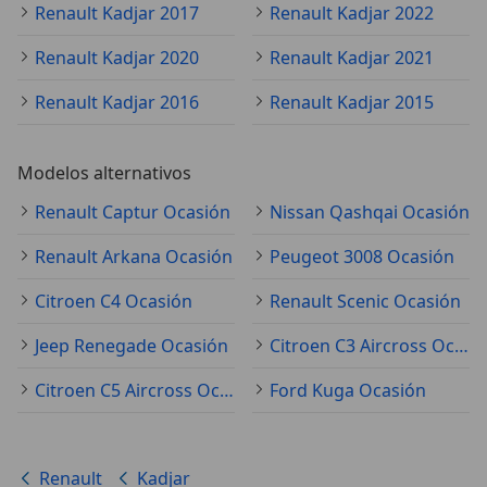
Renault Kadjar 2017
Renault Kadjar 2022
Renault Kadjar 2020
Renault Kadjar 2021
Renault Kadjar 2016
Renault Kadjar 2015
Modelos alternativos
Renault Captur Ocasión
Nissan Qashqai Ocasión
Renault Arkana Ocasión
Peugeot 3008 Ocasión
Citroen C4 Ocasión
Renault Scenic Ocasión
Jeep Renegade Ocasión
Citroen C3 Aircross Ocasión
Citroen C5 Aircross Ocasión
Ford Kuga Ocasión
Renault
Kadjar