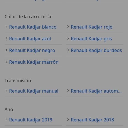
Color de la carrocería
Renault Kadjar blanco
Renault Kadjar rojo
Renault Kadjar azul
Renault Kadjar gris
Renault Kadjar negro
Renault Kadjar burdeos
Renault Kadjar marrón
Transmisión
Renault Kadjar manual
Renault Kadjar automático
Año
Renault Kadjar 2019
Renault Kadjar 2018