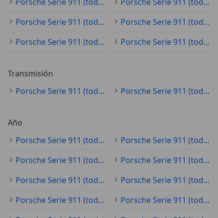
Porsche Serie 911 (todo) rojo
Porsche Serie 911 (todo) plateado
Porsche Serie 911 (todo) verde
Porsche Serie 911 (todo) amarillo
Porsche Serie 911 (todo) naranja
Porsche Serie 911 (todo) beige
Transmisión
Porsche Serie 911 (todo) automático
Porsche Serie 911 (todo) manual
Año
Porsche Serie 911 (todo) 2021
Porsche Serie 911 (todo) 2024
Porsche Serie 911 (todo) 2025
Porsche Serie 911 (todo) 2023
Porsche Serie 911 (todo) 2026
Porsche Serie 911 (todo) 2022
Porsche Serie 911 (todo) 2020
Porsche Serie 911 (todo) 2019