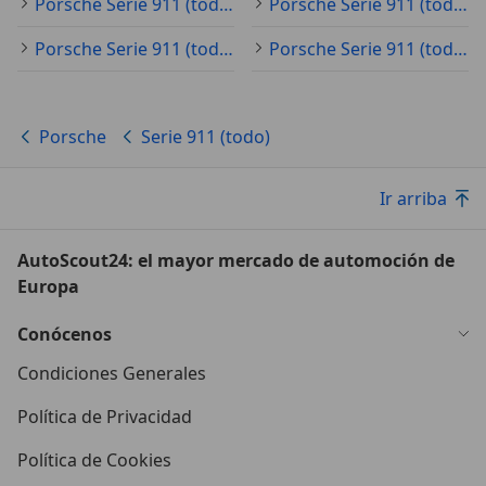
Porsche Serie 911 (todo) 2017
Porsche Serie 911 (todo) 2018
Porsche Serie 911 (todo) 2015
Porsche Serie 911 (todo) 2014
Porsche
Serie 911 (todo)
Ir arriba
AutoScout24: el mayor mercado de automoción de
Europa
Conócenos
Condiciones Generales
Política de Privacidad
Política de Cookies