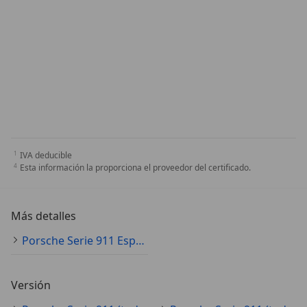
IVA deducible
Esta información la proporciona el proveedor del certificado.
Más detalles
Porsche Serie 911 Especificaciones técnicas
Versión