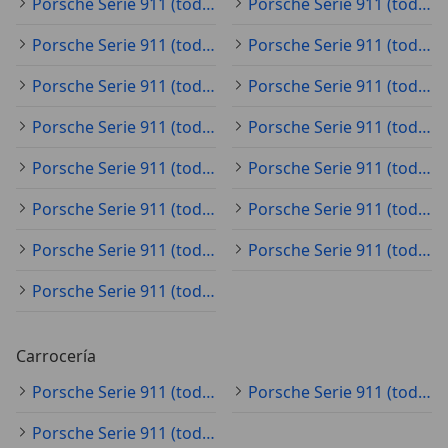
Porsche Serie 911 (todo) 2.7
Porsche Serie 911 (todo) 3.2
Porsche Serie 911 (todo) 4
Porsche Serie 911 (todo) 4.0-rs
Porsche Serie 911 (todo) 4 gts
Porsche Serie 911 (todo) 4 S
Porsche Serie 911 (todo) 4S
Porsche Serie 911 (todo) 4S pdk
Porsche Serie 911 (todo) 50
Porsche Serie 911 (todo) 911-carrera-4s-cabriolet
Porsche Serie 911 (todo) 911-carrera-4s-pdk
Porsche Serie 911 (todo) 911-carrera-cabriolet-pdk
Porsche Serie 911 (todo) 911-carrera-gts-cabriolet
Porsche Serie 911 (todo) 911-carrera-s
Porsche Serie 911 (todo) 911-turbo
Carrocería
Porsche Serie 911 (todo) coupé
Porsche Serie 911 (todo) cabrio
Porsche Serie 911 (todo) coche pequeño