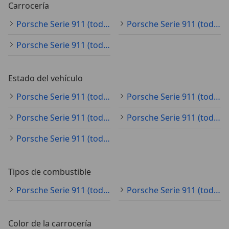
Carrocería
Porsche Serie 911 (todo) coupé
Porsche Serie 911 (todo) cabrio
Porsche Serie 911 (todo) coche pequeño
Estado del vehículo
Porsche Serie 911 (todo) ocasión
Porsche Serie 911 (todo) KM0
Porsche Serie 911 (todo) clásico
Porsche Serie 911 (todo) nuevo
Porsche Serie 911 (todo) demostración
Tipos de combustible
Porsche Serie 911 (todo) gasolina
Porsche Serie 911 (todo) electro/gasolina
Color de la carrocería