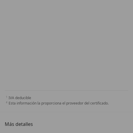
IVA deducible
Esta información la proporciona el proveedor del certificado.
Más detalles