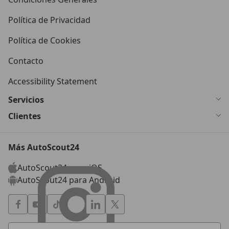
Política de Privacidad
Política de Cookies
Contacto
Accessibility Statement
Servicios
Clientes
Más AutoScout24
AutoScout24 para iOS
AutoScout24 para Android