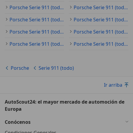
Porsche Serie 911 (todo) 2026
Porsche Serie 911 (todo) 2022
Porsche Serie 911 (todo) 2020
Porsche Serie 911 (todo) 2019
Porsche Serie 911 (todo) 2017
Porsche Serie 911 (todo) 2018
Porsche Serie 911 (todo) 2015
Porsche Serie 911 (todo) 2014
Porsche
Serie 911 (todo)
Ir arriba
AutoScout24: el mayor mercado de automoción de
Europa
Conócenos
Condiciones Generales