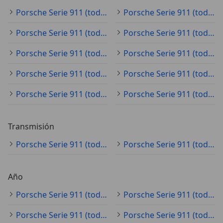
Porsche Serie 911 (todo) negro
Porsche Serie 911 (todo) gris
Porsche Serie 911 (todo) blanco
Porsche Serie 911 (todo) azul
Porsche Serie 911 (todo) rojo
Porsche Serie 911 (todo) plateado
Porsche Serie 911 (todo) verde
Porsche Serie 911 (todo) amarillo
Porsche Serie 911 (todo) naranja
Porsche Serie 911 (todo) beige
Transmisión
Porsche Serie 911 (todo) automático
Porsche Serie 911 (todo) manual
Año
Porsche Serie 911 (todo) 2021
Porsche Serie 911 (todo) 2024
Porsche Serie 911 (todo) 2025
Porsche Serie 911 (todo) 2023