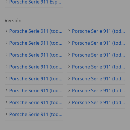
Porsche Serie 911 Especificaciones técnicas
Versión
Porsche Serie 911 (todo) 2.7
Porsche Serie 911 (todo) 3.2
Porsche Serie 911 (todo) 4
Porsche Serie 911 (todo) 4.0-rs
Porsche Serie 911 (todo) 4 gts
Porsche Serie 911 (todo) 4 S
Porsche Serie 911 (todo) 4S
Porsche Serie 911 (todo) 4S pdk
Porsche Serie 911 (todo) 50
Porsche Serie 911 (todo) 911-carrera-4s-cabriolet
Porsche Serie 911 (todo) 911-carrera-4s-pdk
Porsche Serie 911 (todo) 911-carrera-cabriolet-pdk
Porsche Serie 911 (todo) 911-carrera-gts-cabriolet
Porsche Serie 911 (todo) 911-carrera-s
Porsche Serie 911 (todo) 911-turbo