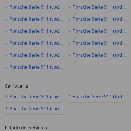
Porsche Serie 911 (todo) 4 gts
Porsche Serie 911 (todo) 4 S
Porsche Serie 911 (todo) 4S
Porsche Serie 911 (todo) 4S pdk
Porsche Serie 911 (todo) 50
Porsche Serie 911 (todo) 911-carrera-4s-cabriolet
Porsche Serie 911 (todo) 911-carrera-4s-pdk
Porsche Serie 911 (todo) 911-carrera-cabriolet-pdk
Porsche Serie 911 (todo) 911-carrera-gts-cabriolet
Porsche Serie 911 (todo) 911-carrera-s
Porsche Serie 911 (todo) 911-turbo
Carrocería
Porsche Serie 911 (todo) coupé
Porsche Serie 911 (todo) cabrio
Porsche Serie 911 (todo) coche pequeño
Estado del vehículo