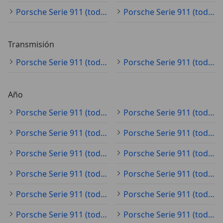
Porsche Serie 911 (todo) naranja
Porsche Serie 911 (todo) beige
Transmisión
Porsche Serie 911 (todo) automático
Porsche Serie 911 (todo) manual
Año
Porsche Serie 911 (todo) 2021
Porsche Serie 911 (todo) 2024
Porsche Serie 911 (todo) 2025
Porsche Serie 911 (todo) 2023
Porsche Serie 911 (todo) 2026
Porsche Serie 911 (todo) 2022
Porsche Serie 911 (todo) 2020
Porsche Serie 911 (todo) 2019
Porsche Serie 911 (todo) 2017
Porsche Serie 911 (todo) 2018
Porsche Serie 911 (todo) 2015
Porsche Serie 911 (todo) 2014