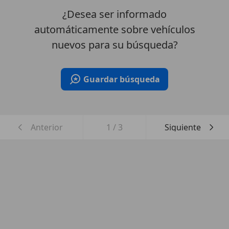
¿Desea ser informado
automáticamente sobre vehículos
nuevos para su búsqueda?
Guardar búsqueda
Anterior
1
/
3
Siguiente