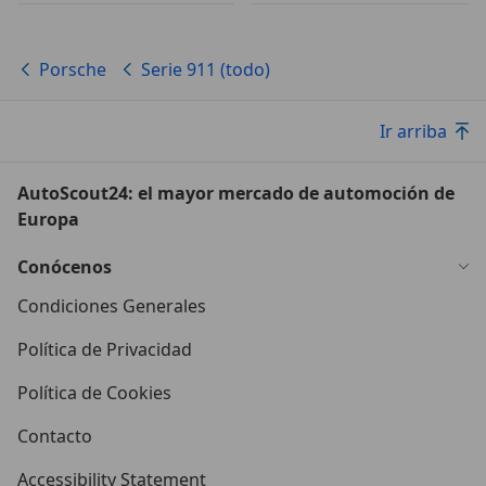
Porsche
Serie 911 (todo)
Ir arriba
AutoScout24: el mayor mercado de automoción de
Europa
Conócenos
Condiciones Generales
Política de Privacidad
Política de Cookies
Contacto
Accessibility Statement