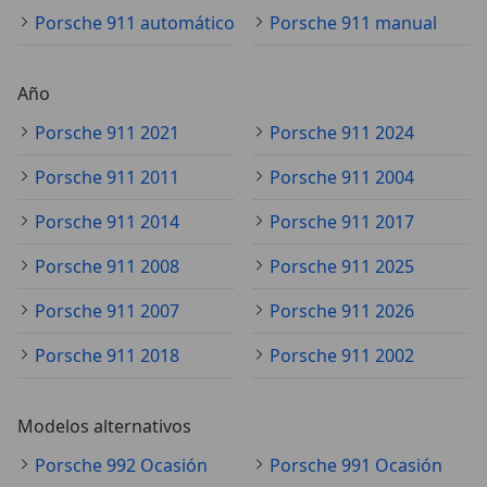
Porsche 911 automático
Porsche 911 manual
Año
Porsche 911 2021
Porsche 911 2024
Porsche 911 2011
Porsche 911 2004
Porsche 911 2014
Porsche 911 2017
Porsche 911 2008
Porsche 911 2025
Porsche 911 2007
Porsche 911 2026
Porsche 911 2018
Porsche 911 2002
Modelos alternativos
Porsche 992 Ocasión
Porsche 991 Ocasión