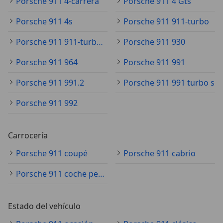
Porsche 911 4-carrera
Porsche 911 4 Gts
Porsche 911 4s
Porsche 911 911-turbo
Porsche 911 911-turbo-s
Porsche 911 930
Porsche 911 964
Porsche 911 991
Porsche 911 991.2
Porsche 911 991 turbo s
Porsche 911 992
Carrocería
Porsche 911 coupé
Porsche 911 cabrio
Porsche 911 coche pequeño
Estado del vehículo