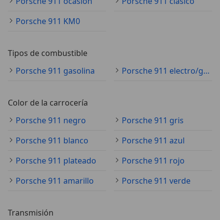
Porsche 911 ocasión
Porsche 911 clásico
Porsche 911 KM0
Tipos de combustible
Porsche 911 gasolina
Porsche 911 electro/gasolina
Color de la carrocería
Porsche 911 negro
Porsche 911 gris
Porsche 911 blanco
Porsche 911 azul
Porsche 911 plateado
Porsche 911 rojo
Porsche 911 amarillo
Porsche 911 verde
Transmisión