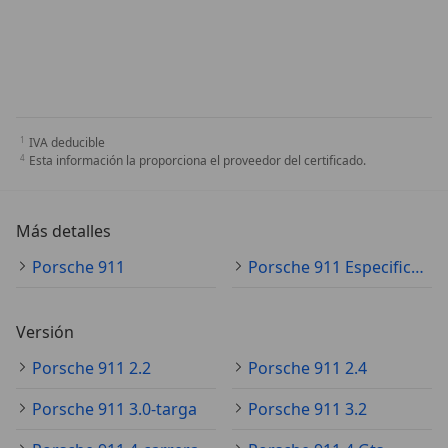
IVA deducible
Esta información la proporciona el proveedor del certificado.
Más detalles
Porsche 911
Porsche 911 Especificaciones técnicas
Versión
Porsche 911 2.2
Porsche 911 2.4
Porsche 911 3.0-targa
Porsche 911 3.2