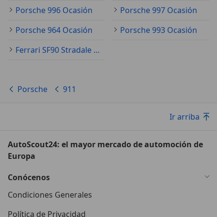
Porsche 996 Ocasión
Porsche 997 Ocasión
Porsche 964 Ocasión
Porsche 993 Ocasión
Ferrari SF90 Stradale Ocasión
Porsche
911
Ir arriba
AutoScout24: el mayor mercado de automoción de
Europa
Conócenos
Condiciones Generales
Política de Privacidad