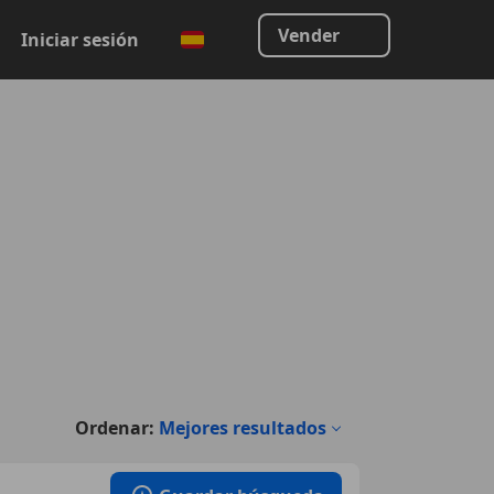
Vender
Iniciar sesión
Ordenar:
Mejores resultados