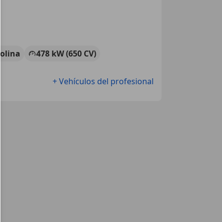
olina
478 kW (650 CV)
+ Vehículos del profesional