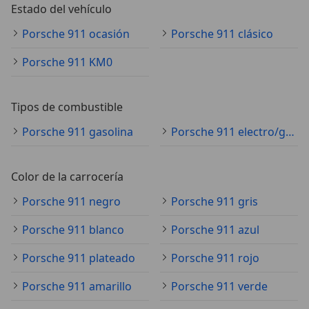
Estado del vehículo
Porsche 911 ocasión
Porsche 911 clásico
Porsche 911 KM0
Tipos de combustible
Porsche 911 gasolina
Porsche 911 electro/gasolina
Color de la carrocería
Porsche 911 negro
Porsche 911 gris
Porsche 911 blanco
Porsche 911 azul
Porsche 911 plateado
Porsche 911 rojo
Porsche 911 amarillo
Porsche 911 verde