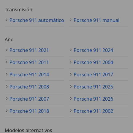
Transmisión
Porsche 911 automático
Porsche 911 manual
Año
Porsche 911 2021
Porsche 911 2024
Porsche 911 2011
Porsche 911 2004
Porsche 911 2014
Porsche 911 2017
Porsche 911 2008
Porsche 911 2025
Porsche 911 2007
Porsche 911 2026
Porsche 911 2018
Porsche 911 2002
Modelos alternativos