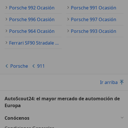
Porsche 992 Ocasión
Porsche 991 Ocasión
Porsche 996 Ocasión
Porsche 997 Ocasión
Porsche 964 Ocasión
Porsche 993 Ocasión
Ferrari SF90 Stradale Ocasión
Porsche
911
Ir arriba
AutoScout24: el mayor mercado de automoción de
Europa
Conócenos