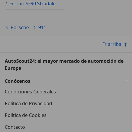
Ferrari SF90 Stradale Ocasión
Porsche
911
Ir arriba
AutoScout24: el mayor mercado de automoción de
Europa
Conócenos
Condiciones Generales
Política de Privacidad
Política de Cookies
Contacto