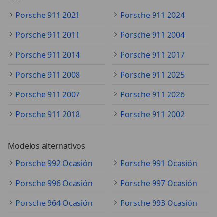
Porsche 911 2021
Porsche 911 2024
Porsche 911 2011
Porsche 911 2004
Porsche 911 2014
Porsche 911 2017
Porsche 911 2008
Porsche 911 2025
Porsche 911 2007
Porsche 911 2026
Porsche 911 2018
Porsche 911 2002
Modelos alternativos
Porsche 992 Ocasión
Porsche 991 Ocasión
Porsche 996 Ocasión
Porsche 997 Ocasión
Porsche 964 Ocasión
Porsche 993 Ocasión