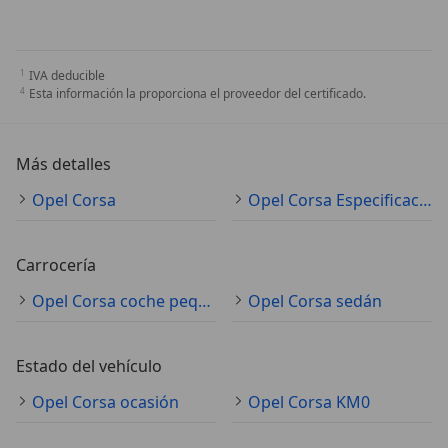
IVA deducible
Esta información la proporciona el proveedor del certificado.
Más detalles
Opel Corsa
Opel Corsa Especificaciones técnicas
Carrocería
Opel Corsa coche pequeño
Opel Corsa sedán
Estado del vehículo
Opel Corsa ocasión
Opel Corsa KM0