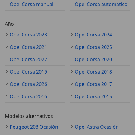
Opel Corsa manual
Opel Corsa automático
Año
Opel Corsa 2023
Opel Corsa 2024
Opel Corsa 2021
Opel Corsa 2025
Opel Corsa 2022
Opel Corsa 2020
Opel Corsa 2019
Opel Corsa 2018
Opel Corsa 2026
Opel Corsa 2017
Opel Corsa 2016
Opel Corsa 2015
Modelos alternativos
Peugeot 208 Ocasión
Opel Astra Ocasión