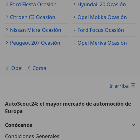
Ford Fiesta Ocasión
Hyundai i20 Ocasión
Citroen C3 Ocasión
Opel Mokka Ocasión
Nissan Micra Ocasión
Ford Focus Ocasión
Peugeot 207 Ocasión
Opel Meriva Ocasión
Opel
Corsa
Ir arriba
AutoScout24: el mayor mercado de automoción de
Europa
Conócenos
Condiciones Generales