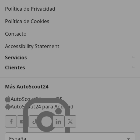
Política de Privacidad
Política de Cookies
Contacto
Accessibility Statement
Servicios
Clientes
Más AutoScout24
AutoScout24 para iOS
AutoScout24 para Android