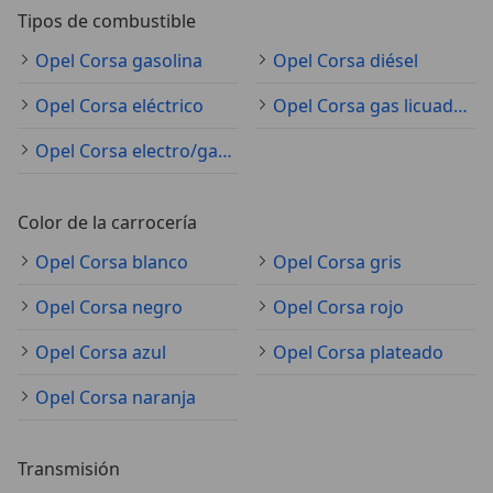
Tipos de combustible
Opel Corsa gasolina
Opel Corsa diésel
Opel Corsa eléctrico
Opel Corsa gas licuado (GLP)
Opel Corsa electro/gasolina
Color de la carrocería
Opel Corsa blanco
Opel Corsa gris
Opel Corsa negro
Opel Corsa rojo
Opel Corsa azul
Opel Corsa plateado
Opel Corsa naranja
Transmisión