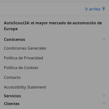
Ir arriba
AutoScout24: el mayor mercado de automoción de
Europa
Conócenos
Condiciones Generales
Política de Privacidad
Política de Cookies
Contacto
Accessibility Statement
Servicios
Clientes