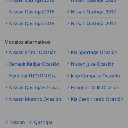
Nissan Qashqai 2018
Nissan Qashqai 2020
Nissan Qashqai 2016
Nissan Qashqai 2017
Nissan Qashqai 2015
Nissan Qashqai 2014
Modelos alternativos
Nissan X-Trail Ocasión
Kia Sportage Ocasión
Renault Kadjar Ocasión
Nissan Juke Ocasión
Hyundai TUCSON Ocasión
Jeep Compass Ocasión
Nissan Qashqai+2 Ocasión
Peugeot 2008 Ocasión
Nissan Murano Ocasión
Kia Ceed / cee'd Ocasión
Nissan
Qashqai