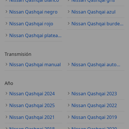
Nissan Qashqai blanco
Nissan Qashqai gris
Nissan Qashqai negro
Nissan Qashqai azul
Nissan Qashqai rojo
Nissan Qashqai burdeos
Nissan Qashqai plateado
Transmisión
Nissan Qashqai manual
Nissan Qashqai automático
Año
Nissan Qashqai 2024
Nissan Qashqai 2023
Nissan Qashqai 2025
Nissan Qashqai 2022
Nissan Qashqai 2021
Nissan Qashqai 2019