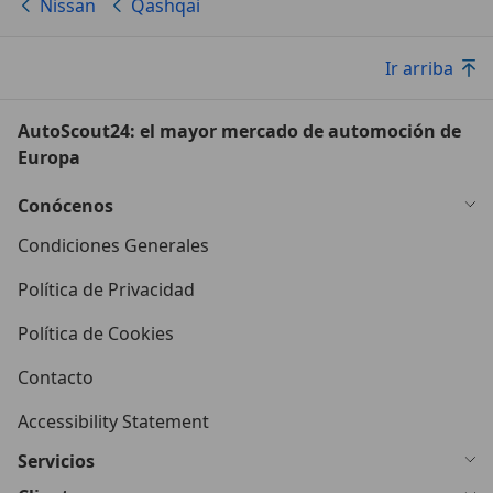
Nissan
Qashqai
Ir arriba
AutoScout24: el mayor mercado de automoción de
Europa
Conócenos
Condiciones Generales
Política de Privacidad
Política de Cookies
Contacto
Accessibility Statement
Servicios