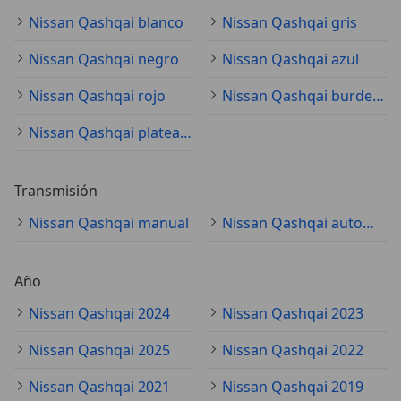
Nissan Qashqai blanco
Nissan Qashqai gris
Nissan Qashqai negro
Nissan Qashqai azul
Nissan Qashqai rojo
Nissan Qashqai burdeos
Nissan Qashqai plateado
Transmisión
Nissan Qashqai manual
Nissan Qashqai automático
Año
Nissan Qashqai 2024
Nissan Qashqai 2023
Nissan Qashqai 2025
Nissan Qashqai 2022
Nissan Qashqai 2021
Nissan Qashqai 2019