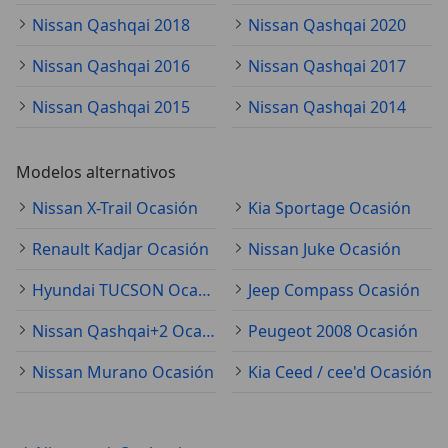
Nissan Qashqai 2018
Nissan Qashqai 2020
Nissan Qashqai 2016
Nissan Qashqai 2017
Nissan Qashqai 2015
Nissan Qashqai 2014
Modelos alternativos
Nissan X-Trail Ocasión
Kia Sportage Ocasión
Renault Kadjar Ocasión
Nissan Juke Ocasión
Hyundai TUCSON Ocasión
Jeep Compass Ocasión
Nissan Qashqai+2 Ocasión
Peugeot 2008 Ocasión
Nissan Murano Ocasión
Kia Ceed / cee'd Ocasión