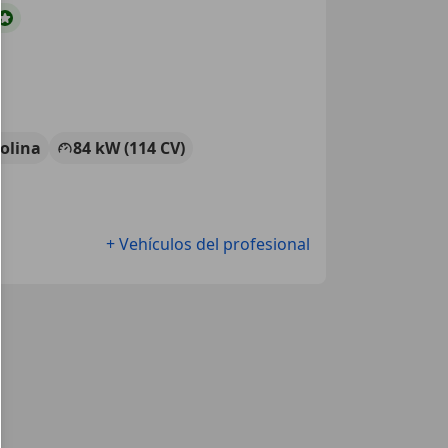
olina
84 kW (114 CV)
+ Vehículos del profesional