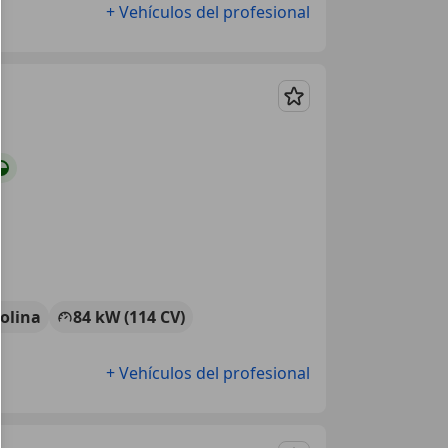
+ Vehículos del profesional
Guardar
olina
84 kW (114 CV)
+ Vehículos del profesional