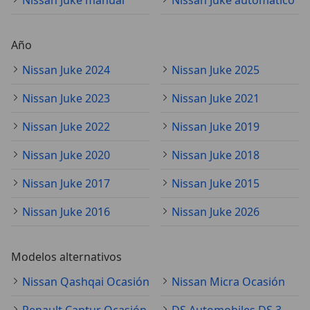
Año
Nissan Juke 2024
Nissan Juke 2025
Nissan Juke 2023
Nissan Juke 2021
Nissan Juke 2022
Nissan Juke 2019
Nissan Juke 2020
Nissan Juke 2018
Nissan Juke 2017
Nissan Juke 2015
Nissan Juke 2016
Nissan Juke 2026
Modelos alternativos
Nissan Qashqai Ocasión
Nissan Micra Ocasión
Renault Captur Ocasión
DS Automobiles DS 3 Ocasión