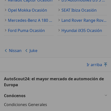
Opel Mokka Ocasión
SEAT Ibiza Ocasión
Mercedes-Benz A 180 Ocasión
Land Rover Range Rover Evoque Ocasión
Ford Puma Ocasión
Hyundai iX35 Ocasión
Nissan
Juke
Ir arriba
AutoScout24: el mayor mercado de automoción de
Europa
Conócenos
Condiciones Generales