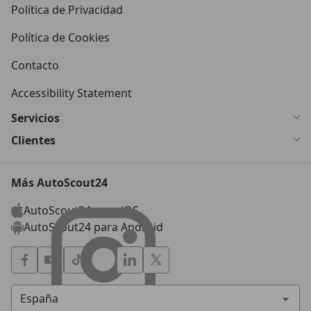
Política de Privacidad
Política de Cookies
Contacto
Accessibility Statement
Servicios
Clientes
Más AutoScout24
AutoScout24 para iOS
AutoScout24 para Android