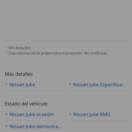
IVA deducible
Esta información la proporciona el proveedor del certificado.
Más detalles
Nissan Juke
Nissan Juke Especificaciones técnicas
Estado del vehículo
Nissan Juke ocasión
Nissan Juke KM0
Nissan Juke demostración