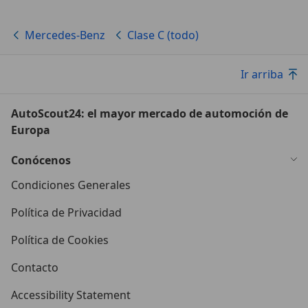
Mercedes-Benz
Clase C (todo)
Ir arriba
AutoScout24: el mayor mercado de automoción de
Europa
Conócenos
Condiciones Generales
Política de Privacidad
Política de Cookies
Contacto
Accessibility Statement