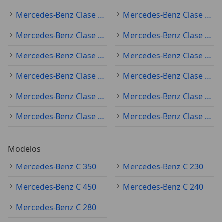
Mercedes-Benz Clase C (todo) 2022
Mercedes-Benz Clase C (todo) 2018
Mercedes-Benz Clase C (todo) 2019
Mercedes-Benz Clase C (todo) 2021
Mercedes-Benz Clase C (todo) 2020
Mercedes-Benz Clase C (todo) 2017
Mercedes-Benz Clase C (todo) 2025
Mercedes-Benz Clase C (todo) 2023
Mercedes-Benz Clase C (todo) 2024
Mercedes-Benz Clase C (todo) 2016
Mercedes-Benz Clase C (todo) 2015
Mercedes-Benz Clase C (todo) 2011
Modelos
Mercedes-Benz C 350
Mercedes-Benz C 230
Mercedes-Benz C 450
Mercedes-Benz C 240
Mercedes-Benz C 280