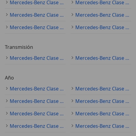
Mercedes-Benz Clase C (todo) gris
Mercedes-Benz Clase C (todo) negro
Mercedes-Benz Clase C (todo) blanco
Mercedes-Benz Clase C (todo) azul
Mercedes-Benz Clase C (todo) plateado
Mercedes-Benz Clase C (todo) rojo
Transmisión
Mercedes-Benz Clase C (todo) automático
Mercedes-Benz Clase C (todo) manual
Año
Mercedes-Benz Clase C (todo) 2022
Mercedes-Benz Clase C (todo) 2018
Mercedes-Benz Clase C (todo) 2019
Mercedes-Benz Clase C (todo) 2021
Mercedes-Benz Clase C (todo) 2020
Mercedes-Benz Clase C (todo) 2017
Mercedes-Benz Clase C (todo) 2025
Mercedes-Benz Clase C (todo) 2023