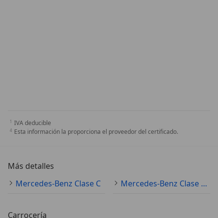
IVA deducible
Esta información la proporciona el proveedor del certificado.
Más detalles
Mercedes-Benz Clase C
Mercedes-Benz Clase C Especificaciones técnicas
Carrocería