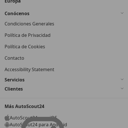
Europa
Conócenos
Condiciones Generales
Política de Privacidad
Política de Cookies
Contacto
Accessibility Statement
Servicios
Clientes
Más AutoScout24
AutoScout24 para iOS
AutoScout24 para Android