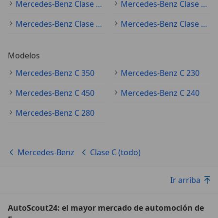
Mercedes-Benz Clase C (todo) 2024
Mercedes-Benz Clase C (todo) 2016
Mercedes-Benz Clase C (todo) 2015
Mercedes-Benz Clase C (todo) 2011
Modelos
Mercedes-Benz C 350
Mercedes-Benz C 230
Mercedes-Benz C 450
Mercedes-Benz C 240
Mercedes-Benz C 280
Mercedes-Benz
Clase C (todo)
Ir arriba
AutoScout24: el mayor mercado de automoción de