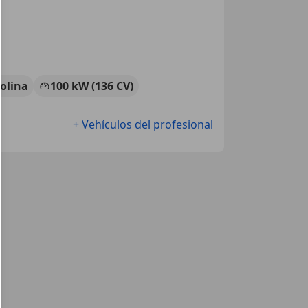
olina
100 kW (136 CV)
+ Vehículos del profesional